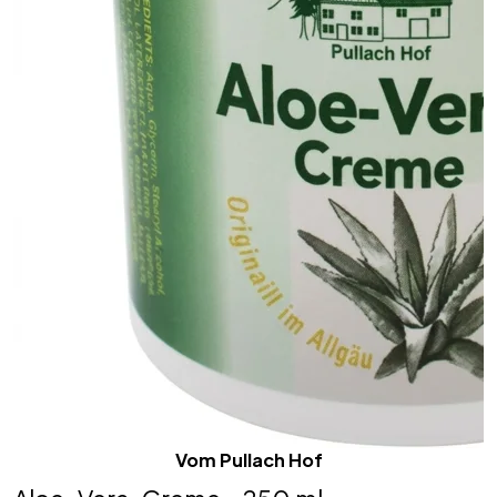
Vom Pullach Hof