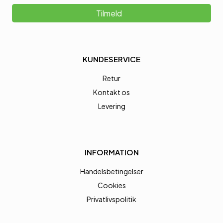
Tilmeld
KUNDESERVICE
Retur
Kontakt os
Levering
INFORMATION
Handelsbetingelser
Cookies
Privatlivspolitik