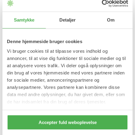
Samtykke
Detaljer
Om
Denne hjemmeside bruger cookies
Vi bruger cookies til at tilpasse vores indhold og
annoncer, til at vise dig funktioner til sociale medier og til
at analysere vores trafik. Vi deler også oplysninger om
din brug af vores hjemmeside med vores partnere inden
for sociale medier, annonceringspartnere og
analysepartnere. Vores partnere kan kombinere disse
data med andre oplysninger, du har givet dem, eller som
de har indsamlet fra din brug af deres tjenester.
Accepter fuld weboplevelse