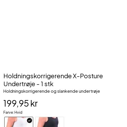
Holdningskorrigerende X-Posture
Undertrøje - 1 stk
Holdningskorrigerende og slankende undertrøje
199,95 kr
Farve: Hvid