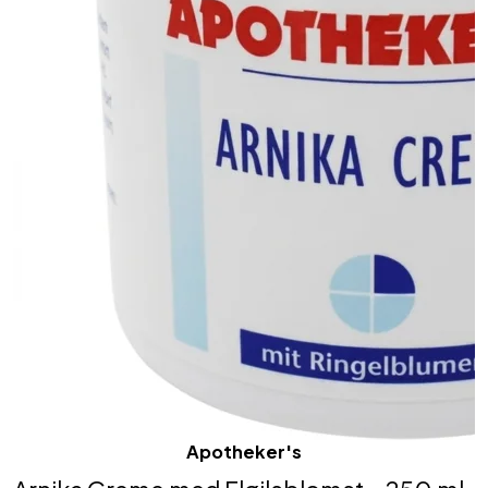
Apotheker's