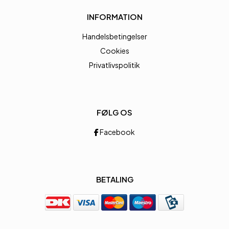
INFORMATION
Handelsbetingelser
Cookies
Privatlivspolitik
FØLG OS
Facebook
BETALING