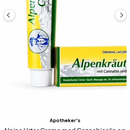
Apotheker's