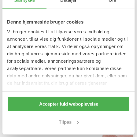
Samtykke
Detaljer
Om
Denne hjemmeside bruger cookies
Vi bruger cookies til at tilpasse vores indhold og
annoncer, til at vise dig funktioner til sociale medier og til
at analysere vores trafik. Vi deler også oplysninger om
din brug af vores hjemmeside med vores partnere inden
for sociale medier, annonceringspartnere og
analysepartnere. Vores partnere kan kombinere disse
data med andre oplysninger, du har givet dem, eller som
de har indsamlet fra din brug af deres tjenester.
Accepter fuld weboplevelse
Tilpas