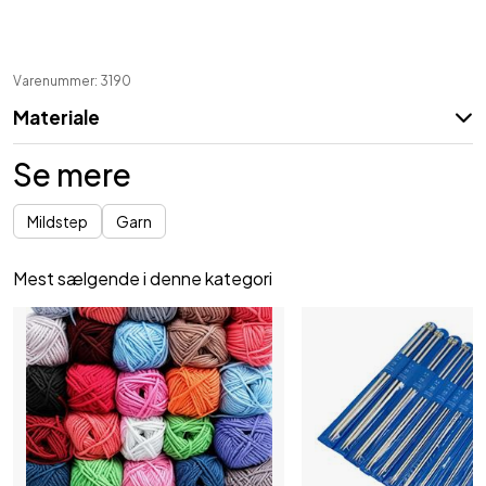
Varenummer: 3190
Materiale
Se mere
Mildstep
Garn
Mest sælgende i denne kategori