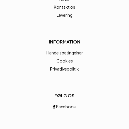
Kontakt os
Levering
INFORMATION
Handelsbetingelser
Cookies
Privatlivspolitik
FØLG OS
Facebook