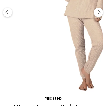
Mildstep