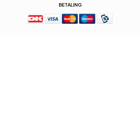
BETALING