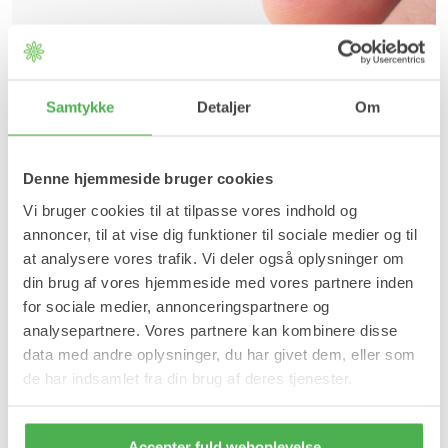
Samtykke
Detaljer
Om
Denne hjemmeside bruger cookies
Vi bruger cookies til at tilpasse vores indhold og
annoncer, til at vise dig funktioner til sociale medier og til
at analysere vores trafik. Vi deler også oplysninger om
din brug af vores hjemmeside med vores partnere inden
for sociale medier, annonceringspartnere og
analysepartnere. Vores partnere kan kombinere disse
data med andre oplysninger, du har givet dem, eller som
de har indsamlet fra din brug af deres tjenester.
Accepter fuld weboplevelse