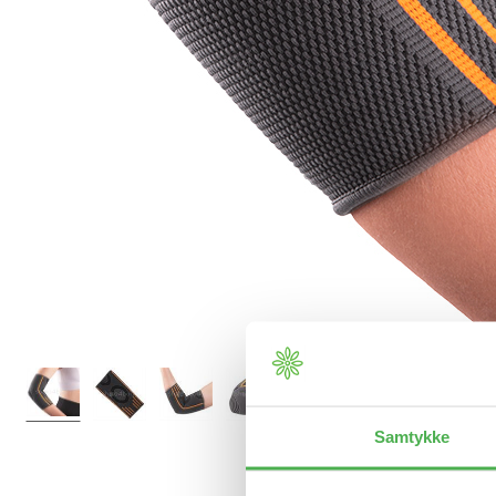
Samtykke