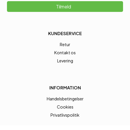
Tilmeld
KUNDESERVICE
Retur
Kontakt os
Levering
INFORMATION
Handelsbetingelser
Cookies
Privatlivspolitik