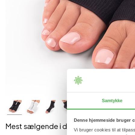
Samtykke
Denne hjemmeside bruger c
Mest sælgende i denne kategori
Vi bruger cookies til at tilpas