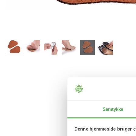
Samtykke
Denne hjemmeside bruger c