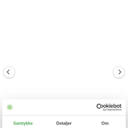
Samtykke
Detaljer
Om