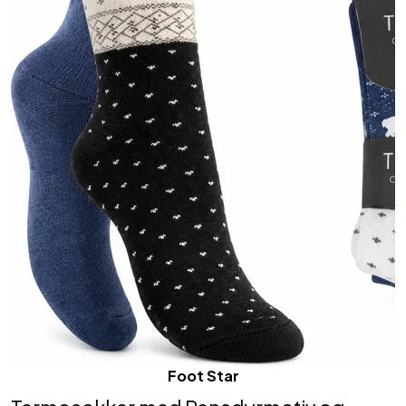
Foot Star