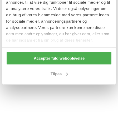
annoncer, til at vise dig funktioner til sociale medier og til
at analysere vores trafik. Vi deler også oplysninger om
din brug af vores hjemmeside med vores partnere inden
for sociale medier, annonceringspartnere og
analysepartnere. Vores partnere kan kombinere disse
data med andre oplysninger, du har givet dem, eller som
de har indsamlet fra din brug af deres tjenester.
Accepter fuld weboplevelse
Tilpas