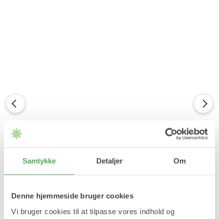
Samtykke
Detaljer
Om
Denne hjemmeside bruger cookies
Vi bruger cookies til at tilpasse vores indhold og