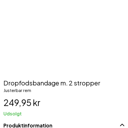
Dropfodsbandage m. 2 stropper
Justerbar rem
249,95 kr
Udsolgt
Produktinformation