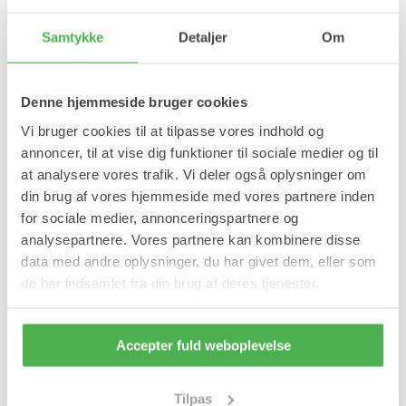
Samtykke
Detaljer
Om
Denne hjemmeside bruger cookies
Vi bruger cookies til at tilpasse vores indhold og
annoncer, til at vise dig funktioner til sociale medier og til
at analysere vores trafik. Vi deler også oplysninger om
din brug af vores hjemmeside med vores partnere inden
for sociale medier, annonceringspartnere og
analysepartnere. Vores partnere kan kombinere disse
data med andre oplysninger, du har givet dem, eller som
de har indsamlet fra din brug af deres tjenester.
Accepter fuld weboplevelse
Tilpas