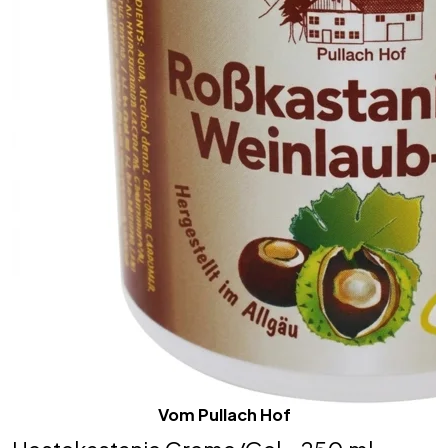
Vom Pullach Hof