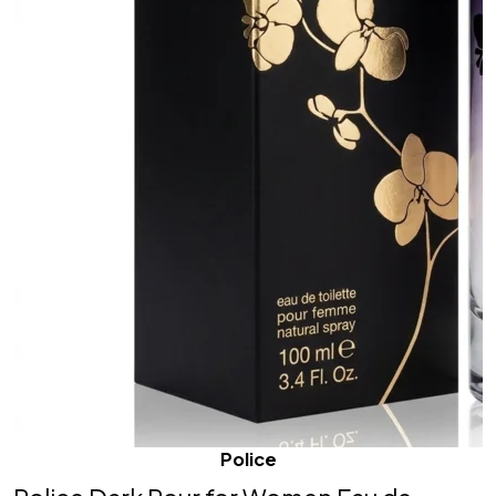
Police