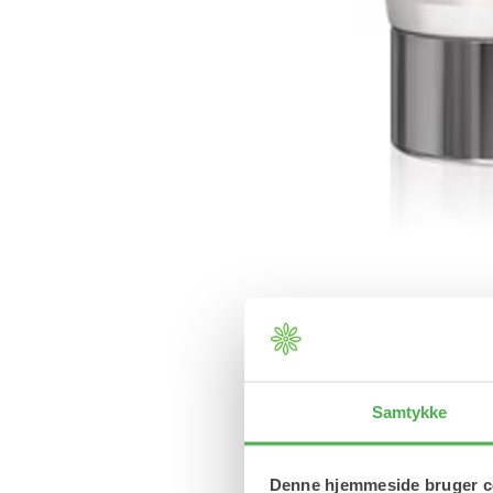
Samtykke
Denne hjemmeside bruger c