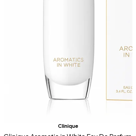
Clinique